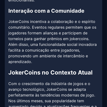
emocionantes.
Interação com a Comunidade
JokerCoins incentiva a colaboração e o espírito
comunitário. Eventos regulares permitem que os
jogadores formem alianças e participem de
torneios para ganhar prêmios em jokercoins.
Além disso, uma funcionalidade social inovadora
facilita a comunicação entre jogadores,
promovendo um ambiente de intercâmbio e
aprendizado.
JokerCoins no Contexto Atual
Com o crescimento da indústria de jogos e o
avanço tecnológico, JokerCoins se adapta
perfeitamente às tendências modernas de jogo.
Nos últimos meses, sua popularidade tem
aumentado devido a atualizações frequentes e a