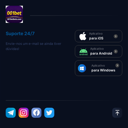
Suporte 24/7
Aplicativo
para iOS
Envie-nos um e-mail se ainda tiver
dúvidas!
Aplicativo
para Android
Aplicativo
para Windows