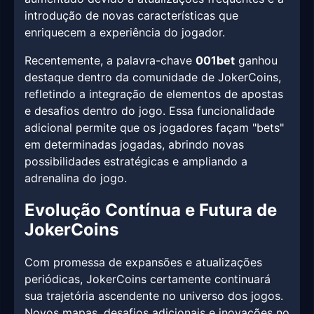
introdução de novas características que
enriquecem a experiência do jogador.
Recentemente, a palavra-chave
001bet
ganhou
destaque dentro da comunidade de JokerCoins,
refletindo a integração de elementos de apostas
e desafios dentro do jogo. Essa funcionalidade
adicional permite que os jogadores façam "bets"
em determinadas jogadas, abrindo novas
possibilidades estratégicas e ampliando a
adrenalina do jogo.
Evolução Contínua e Futura de
JokerCoins
Com promessa de expansões e atualizações
periódicas, JokerCoins certamente continuará
sua trajetória ascendente no universo dos jogos.
Novos mapas, desafios adicionais e inovações no