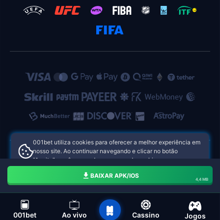
001bet utiliza cookies para oferecer a melhor experiência em
nosso site. Ao continuar navegando e clicar no botão
“Aceito”, você concorda com o uso de cookies.
001bet Cassinos Online nas Filipinas
Aceito
BAIXAR APK/IOS
4,4 MB
barra de navegação do 001bet
001bet
Ao vivo
Cassino
Jogos