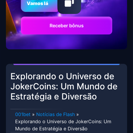
Vamos lá
Receber bônus
Explorando o Universo de
JokerCoins: Um Mundo de
Estratégia e Diversão
001bet
»
Notícias de Flash
»
Explorando o Universo de JokerCoins: Um
Mundo de Estratégia e Diversão