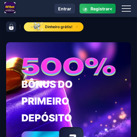
+
Entrar
Registrar<
navegação 001bet
barra de controle 001bet
Dinheiro grátis!
BÔNUS DO
PRIMEIRO
DEPÓSITO