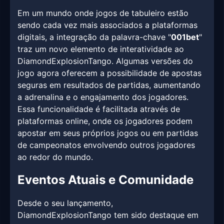
Em um mundo onde jogos de tabuleiro estão
sendo cada vez mais associados a plataformas
digitais, a integração da palavra-chave "
001bet
"
traz um novo elemento de interatividade ao
DiamondExplosionTango. Algumas versões do
jogo agora oferecem a possibilidade de apostas
seguras em resultados de partidas, aumentando
a adrenalina e o engajamento dos jogadores.
Essa funcionalidade é facilitada através de
plataformas online, onde os jogadores podem
apostar em seus próprios jogos ou em partidas
de campeonatos envolvendo outros jogadores
ao redor do mundo.
Eventos Atuais e Comunidade
Desde o seu lançamento,
DiamondExplosionTango tem sido destaque em