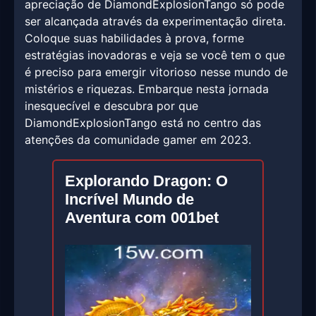
apreciação de DiamondExplosionTango só pode
ser alcançada através da experimentação direta.
Coloque suas habilidades à prova, forme
estratégias inovadoras e veja se você tem o que
é preciso para emergir vitorioso nesse mundo de
mistérios e riquezas. Embarque nesta jornada
inesquecível e descubra por que
DiamondExplosionTango está no centro das
atenções da comunidade gamer em 2023.
Explorando Dragon: O
Incrível Mundo de
Aventura com 001bet