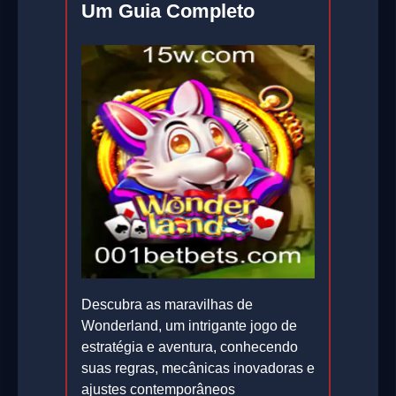
Um Guia Completo
Descubra as maravilhas de
Wonderland, um intrigante jogo de
estratégia e aventura, conhecendo
suas regras, mecânicas inovadoras e
ajustes contemporâneos