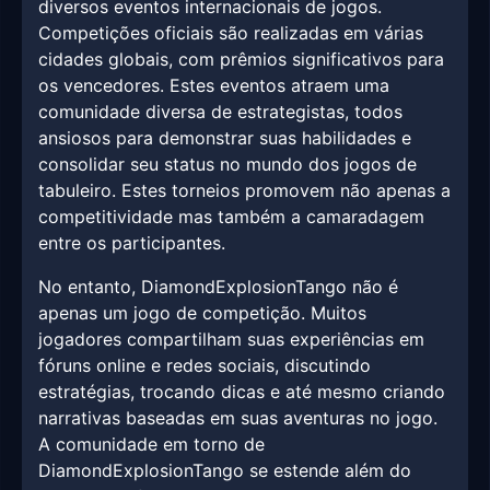
diversos eventos internacionais de jogos.
Competições oficiais são realizadas em várias
cidades globais, com prêmios significativos para
os vencedores. Estes eventos atraem uma
comunidade diversa de estrategistas, todos
ansiosos para demonstrar suas habilidades e
consolidar seu status no mundo dos jogos de
tabuleiro. Estes torneios promovem não apenas a
competitividade mas também a camaradagem
entre os participantes.
No entanto, DiamondExplosionTango não é
apenas um jogo de competição. Muitos
jogadores compartilham suas experiências em
fóruns online e redes sociais, discutindo
estratégias, trocando dicas e até mesmo criando
narrativas baseadas em suas aventuras no jogo.
A comunidade em torno de
DiamondExplosionTango se estende além do