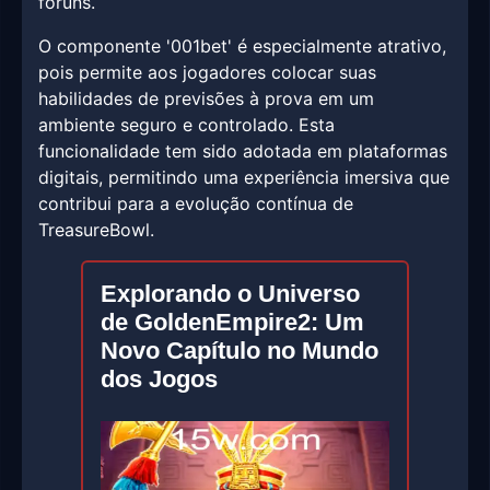
fóruns.
O componente '001bet' é especialmente atrativo,
pois permite aos jogadores colocar suas
habilidades de previsões à prova em um
ambiente seguro e controlado. Esta
funcionalidade tem sido adotada em plataformas
digitais, permitindo uma experiência imersiva que
contribui para a evolução contínua de
TreasureBowl.
Explorando o Universo
de GoldenEmpire2: Um
Novo Capítulo no Mundo
dos Jogos