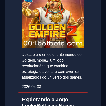
Descubra o emocionante mundo de
GoldenEmpire2, um jogo
revolucionário que combina
estratégia e aventura com eventos
atualizados do universo dos games.
2026-04-03
Explorando o Jogo
LuckyBall e as Novas