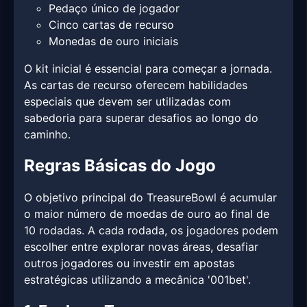
Pedaço único de jogador
Cinco cartas de recurso
Monedas de ouro iniciais
O kit inicial é essencial para começar a jornada.
As cartas de recurso oferecem habilidades
especiais que devem ser utilizadas com
sabedoria para superar desafios ao longo do
caminho.
Regras Básicas do Jogo
O objetivo principal do TreasureBowl é acumular
o maior número de moedas de ouro ao final de
10 rodadas. A cada rodada, os jogadores podem
escolher entre explorar novas áreas, desafiar
outros jogadores ou investir em apostas
estratégicas utilizando a mecânica '001bet'.