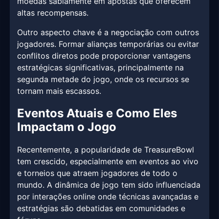
moedas sabiamente em apostas que oferecem
altas recompensas.
Outro aspecto chave é a negociação com outros
jogadores. Formar alianças temporárias ou evitar
conflitos diretos pode proporcionar vantagens
estratégicas significativas, principalmente na
segunda metade do jogo, onde os recursos se
tornam mais escassos.
Eventos Atuais e Como Eles
Impactam o Jogo
Recentemente, a popularidade de TreasureBowl
tem crescido, especialmente em eventos ao vivo
e torneios que atraem jogadores de todo o
mundo. A dinâmica de jogo tem sido influenciada
por interações online onde técnicas avançadas e
estratégias são debatidas em comunidades e