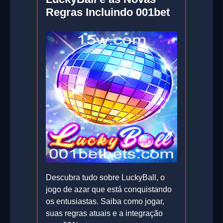
Regras Incluindo 001bet
Descubra tudo sobre LuckyBall, o
jogo de azar que está conquistando
os entusiastas. Saiba como jogar,
suas regras atuais e a integração