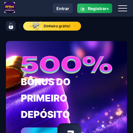
+
Entrar
Registrar<
navegação 001bet
barra de controle 001bet
Dinheiro grátis!
BÔNUS DO
PRIMEIRO
DEPÓSITO