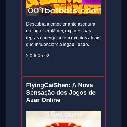
Descubra a emocionante aventura
do jogo GemMiner, explore suas
regras e mergulhe em eventos atuais
que influenciam a jogabilidade.
2026-05-02
FlyingCaiShen: A Nova
Sensação dos Jogos de
Azar Online