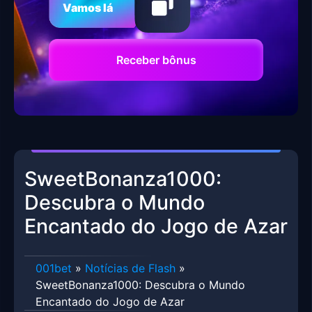
Vamos lá
Receber bônus
SweetBonanza1000:
Descubra o Mundo
Encantado do Jogo de Azar
001bet
»
Notícias de Flash
»
SweetBonanza1000: Descubra o Mundo
Encantado do Jogo de Azar