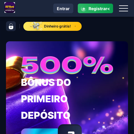
+
Entrar
Registrar<
navegação 001bet
barra de controle 001bet
Dinheiro grátis!
BÔNUS DO
PRIMEIRO
DEPÓSITO