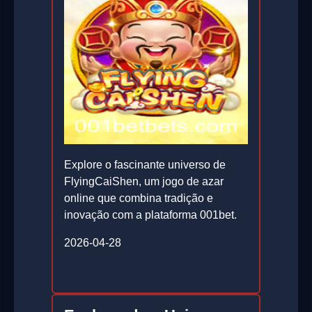
Explore o fascinante universo de
FlyingCaiShen, um jogo de azar
online que combina tradição e
inovação com a plataforma 001bet.
2026-04-28