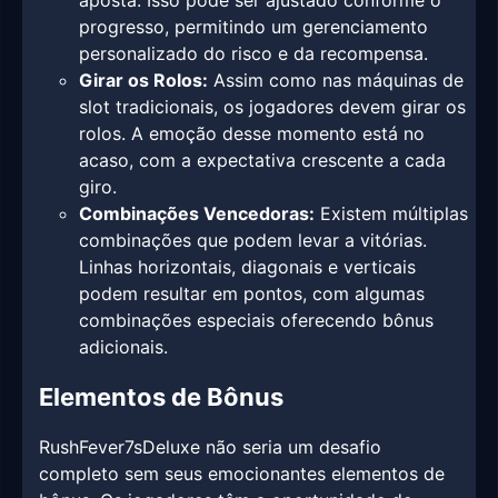
aposta. Isso pode ser ajustado conforme o
progresso, permitindo um gerenciamento
personalizado do risco e da recompensa.
Girar os Rolos:
Assim como nas máquinas de
slot tradicionais, os jogadores devem girar os
rolos. A emoção desse momento está no
acaso, com a expectativa crescente a cada
giro.
Combinações Vencedoras:
Existem múltiplas
combinações que podem levar a vitórias.
Linhas horizontais, diagonais e verticais
podem resultar em pontos, com algumas
combinações especiais oferecendo bônus
adicionais.
Elementos de Bônus
RushFever7sDeluxe não seria um desafio
completo sem seus emocionantes elementos de