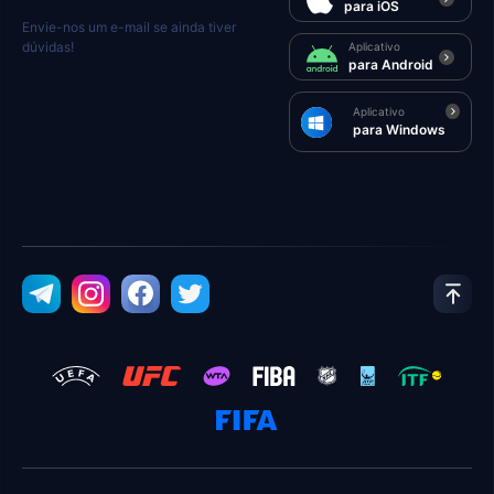
para iOS
Envie-nos um e-mail se ainda tiver
dúvidas!
Aplicativo
para Android
Aplicativo
para Windows