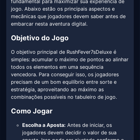
fundamental para maximizar sua experiência de
jogo. Abaixo estão os principais aspectos e
mecânicas que jogadores devem saber antes de
embarcar nesta aventura digital.
Objetivo do Jogo
O objetivo principal de RushFever7sDeluxe é
simples: acumular o máximo de pontos ao alinhar
todos os elementos em uma sequência
vencedora. Para conseguir isso, os jogadores
precisam de um bom equilíbrio entre sorte e
estratégia, aproveitando ao máximo as
combinações possíveis no tabuleiro de jogo.
Como Jogar
Escolha a Aposta:
Antes de iniciar, os
jogadores devem decidir o valor de sua