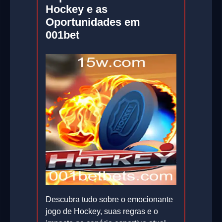
Hockey e as
Oportunidades em
001bet
Descubra tudo sobre o emocionante
jogo de Hockey, suas regras e o