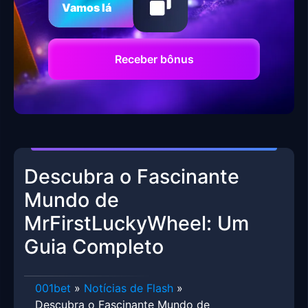
Vamos lá
Receber bônus
Descubra o Fascinante
Mundo de
MrFirstLuckyWheel: Um
Guia Completo
001bet
»
Notícias de Flash
»
Descubra o Fascinante Mundo de