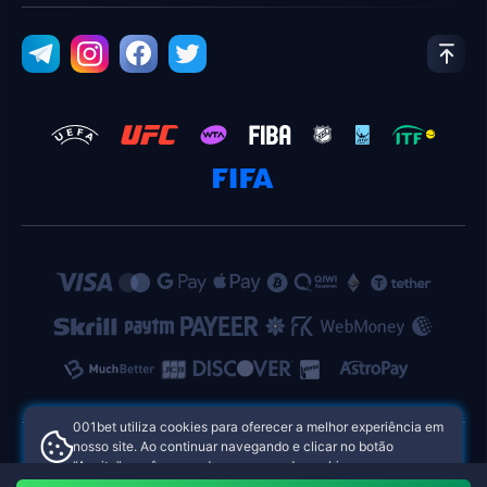
001bet utiliza cookies para oferecer a melhor experiência em
nosso site. Ao continuar navegando e clicar no botão
“Aceito”, você concorda com o uso de cookies.
001bet Cassinos Online nas Filipinas