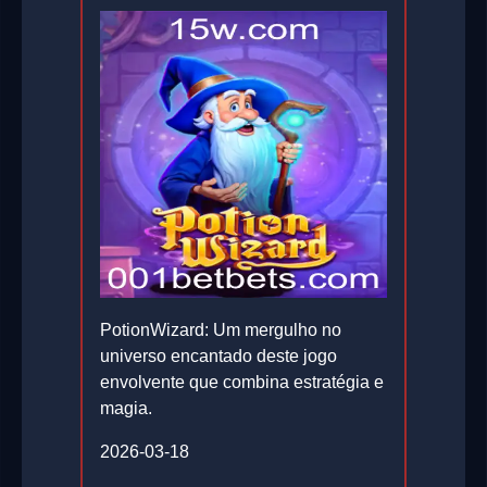
PotionWizard: Um mergulho no
universo encantado deste jogo
envolvente que combina estratégia e
magia.
2026-03-18