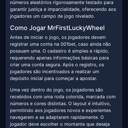
números aleatórios rigorosamente testado para
garantir justiça e imparcialidade, oferecendo aos
jogadores um campo de jogo nivelado.
Como Jogar MrFirstLuckyWheel
Antes de iniciar o jogo, os jogadores devem
registrar uma conta na 001bet, caso ainda não
possuam uma. O cadastro é simples e rápido,
requerendo apenas informações básicas para
criar uma conta segura. Após o registro, os
jogadores são incentivados a realizar um
depósito inicial para começar a apostar.
Uma vez dentro do jogo, os jogadores são
recebidos com uma roda colorida, marcada com
números e cores distintas. O layout é intuitivo,
permitindo aos jogadores novos e experientes
navegarem e se adaptarem rapidamente. O
jogador deve escolher o montante que deseja