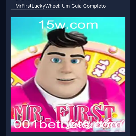
MrFirstLuckyWheel: Um Guia Completo