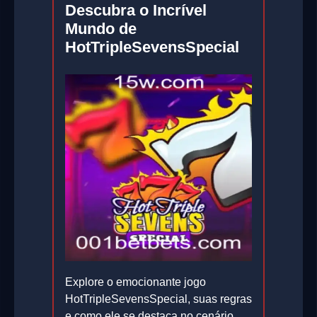
Descubra o Incrível
Mundo de
HotTripleSevensSpecial
Explore o emocionante jogo
HotTripleSevensSpecial, suas regras
e como ele se destaca no cenário