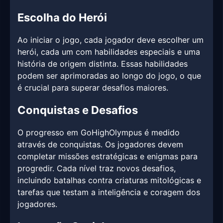
Escolha do Herói
Ao iniciar o jogo, cada jogador deve escolher um
herói, cada um com habilidades especiais e uma
história de origem distinta. Essas habilidades
podem ser aprimoradas ao longo do jogo, o que
é crucial para superar desafios maiores.
Conquistas e Desafios
O progresso em GoHighOlympus é medido
através de conquistas. Os jogadores devem
completar missões estratégicas e enigmas para
progredir. Cada nível traz novos desafios,
incluindo batalhas contra criaturas mitológicas e
tarefas que testam a inteligência e coragem dos
jogadores.