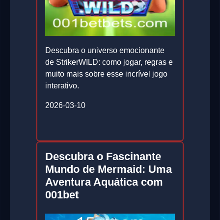
Descubra o universo emocionante
de StrikerWILD: como jogar, regras e
muito mais sobre esse incrível jogo
interativo.
2026-03-10
Descubra o Fascinante
Mundo de Mermaid: Uma
Aventura Aquática com
001bet