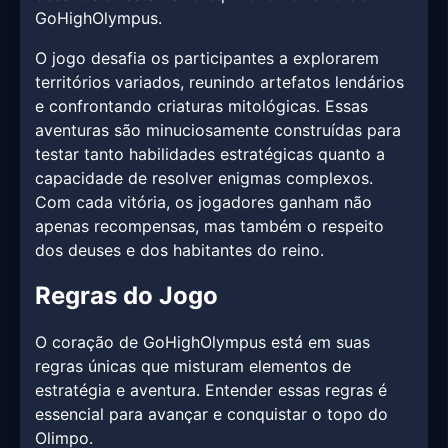
GoHighOlympus.
O jogo desafia os participantes a explorarem
territórios variados, reunindo artefatos lendários
e confrontando criaturas mitológicas. Essas
aventuras são minuciosamente construídas para
testar tanto habilidades estratégicas quanto a
capacidade de resolver enigmas complexos.
Com cada vitória, os jogadores ganham não
apenas recompensas, mas também o respeito
dos deuses e dos habitantes do reino.
Regras do Jogo
O coração de GoHighOlympus está em suas
regras únicas que misturam elementos de
estratégia e aventura. Entender essas regras é
essencial para avançar e conquistar o topo do
Olimpo.