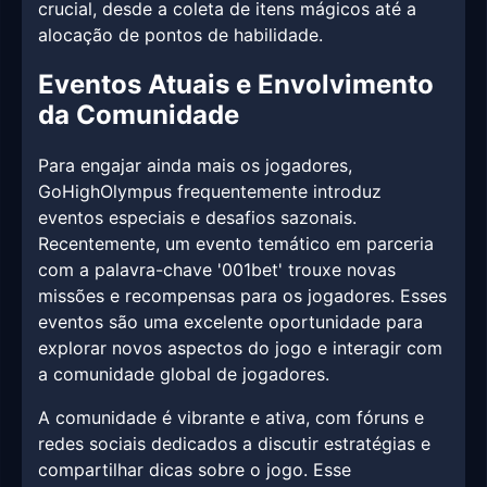
crucial, desde a coleta de itens mágicos até a
alocação de pontos de habilidade.
Eventos Atuais e Envolvimento
da Comunidade
Para engajar ainda mais os jogadores,
GoHighOlympus frequentemente introduz
eventos especiais e desafios sazonais.
Recentemente, um evento temático em parceria
com a palavra-chave '001bet' trouxe novas
missões e recompensas para os jogadores. Esses
eventos são uma excelente oportunidade para
explorar novos aspectos do jogo e interagir com
a comunidade global de jogadores.
A comunidade é vibrante e ativa, com fóruns e
redes sociais dedicados a discutir estratégias e
compartilhar dicas sobre o jogo. Esse