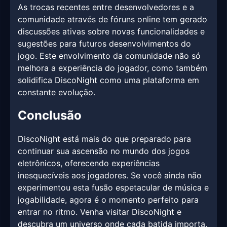
As trocas recentes entre desenvolvedores e a
comunidade através de fóruns online tem gerado
discussões ativas sobre novas funcionalidades e
sugestões para futuros desenvolvimentos do
jogo. Este envolvimento da comunidade não só
melhora a experiência do jogador, como também
solidifica DiscoNight como uma plataforma em
constante evolução.
Conclusão
DiscoNight está mais do que preparado para
continuar sua ascensão no mundo dos jogos
eletrônicos, oferecendo experiências
inesquecíveis aos jogadores. Se você ainda não
experimentou esta fusão espetacular de música e
jogabilidade, agora é o momento perfeito para
entrar no ritmo. Venha visitar DiscoNight e
descubra um universo onde cada batida importa.