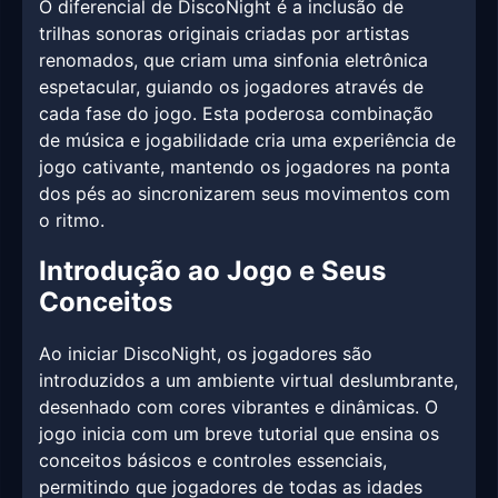
O diferencial de DiscoNight é a inclusão de
trilhas sonoras originais criadas por artistas
renomados, que criam uma sinfonia eletrônica
espetacular, guiando os jogadores através de
cada fase do jogo. Esta poderosa combinação
de música e jogabilidade cria uma experiência de
jogo cativante, mantendo os jogadores na ponta
dos pés ao sincronizarem seus movimentos com
o ritmo.
Introdução ao Jogo e Seus
Conceitos
Ao iniciar DiscoNight, os jogadores são
introduzidos a um ambiente virtual deslumbrante,
desenhado com cores vibrantes e dinâmicas. O
jogo inicia com um breve tutorial que ensina os
conceitos básicos e controles essenciais,
permitindo que jogadores de todas as idades